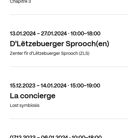
Chapitre 3
13.01.2024 - 27.01.2024 · 10:00-18:00
D'Lëtzebuerger Sprooch(en)
Zenter fir d'Lëtzebuerger Sprooch (ZLS)
15.12.2023 - 14.01.2024 · 15:00-19:00
La concierge
Lost symbiosis