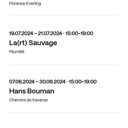
Florence Everling
19.07.2024 - 21.07.2024 · 15:00-19:00
La(rt) Sauvage
Filum66
07.06.2024 - 30.06.2024 · 15:00-19:00
Hans Bouman
Chemins de traverse