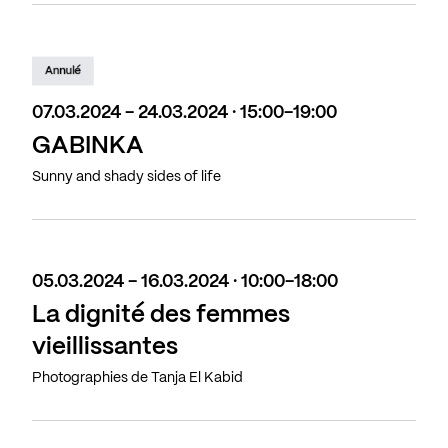
Annulé
07.03.2024 - 24.03.2024 · 15:00-19:00
GABINKA
Sunny and shady sides of life
05.03.2024 - 16.03.2024 · 10:00-18:00
La dignité des femmes
vieillissantes
Photographies de Tanja El Kabid