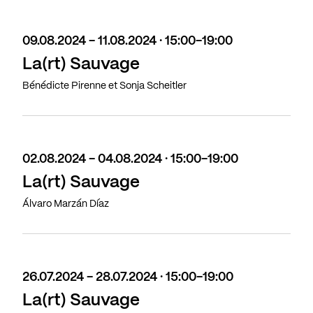
09.08.2024 - 11.08.2024 · 15:00-19:00
La(rt) Sauvage
Bénédicte Pirenne et Sonja Scheitler
02.08.2024 - 04.08.2024 · 15:00-19:00
La(rt) Sauvage
Álvaro Marzán Díaz
26.07.2024 - 28.07.2024 · 15:00-19:00
La(rt) Sauvage