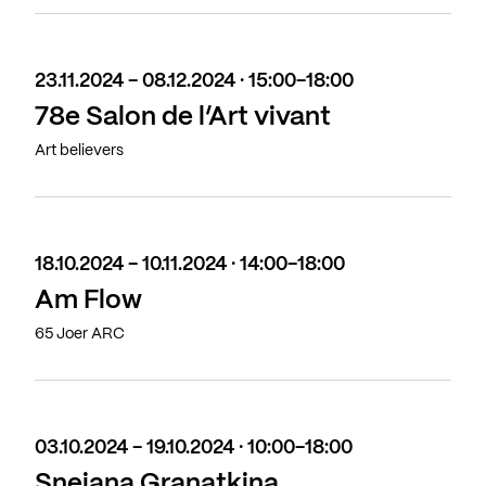
23.11.2024 - 08.12.2024 · 15:00-18:00
78e Salon de l’Art vivant
Art believers
18.10.2024 - 10.11.2024 · 14:00-18:00
Am Flow
65 Joer ARC
03.10.2024 - 19.10.2024 · 10:00-18:00
Snejana Granatkina