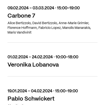
09.02.2024 - 03.03.2024 · 15:00-19:00
Carbone 7
Alice Bertizzolo, David Bertizzolo, Anne-Marie Grimler,
Florence Hoffmann, Fabricio Lopez, Manolis Manarakis,
Mario Vandivinit
01.02.2024 - 24.02.2024 · 10:00-18:00
Veronika Lobanova
19.01.2024 - 04.02.2024 · 15:00-19:00
Pablo Schwickert