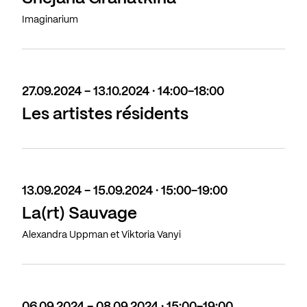
Imaginarium
27.09.2024 - 13.10.2024 · 14:00-18:00
Les artistes résidents
13.09.2024 - 15.09.2024 · 15:00-19:00
La(rt) Sauvage
Alexandra Uppman et Viktoria Vanyi