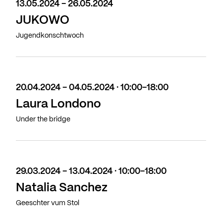
13.05.2024 - 26.05.2024
JUKOWO
Jugendkonschtwoch
20.04.2024 - 04.05.2024 · 10:00-18:00
Laura Londono
Under the bridge
29.03.2024 - 13.04.2024 · 10:00-18:00
Natalia Sanchez
Geeschter vum Stol