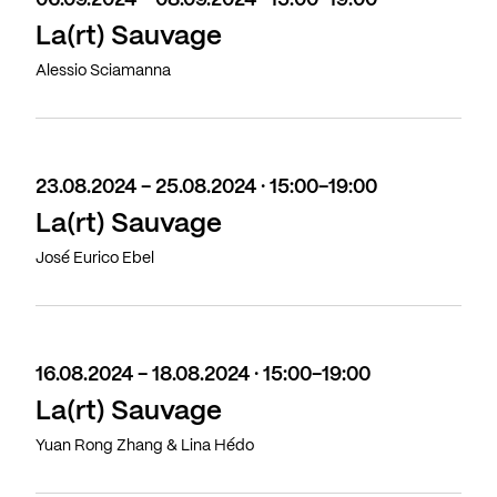
06.09.2024 - 08.09.2024 · 15:00-19:00
La(rt) Sauvage
Alessio Sciamanna
23.08.2024 - 25.08.2024 · 15:00-19:00
La(rt) Sauvage
José Eurico Ebel
16.08.2024 - 18.08.2024 · 15:00-19:00
La(rt) Sauvage
Yuan Rong Zhang & Lina Hédo