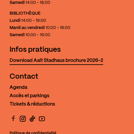
Samedi
14:00 - 18:00
BIBLIOTHÈQUE
Lundi
14:00 - 19:00
Mardi au vendredi
10:00 - 18:00
Samedi
10:00 - 16:00
Infos pratiques
Download Aalt Stadhaus brochure 2026-2
Contact
Agenda
Accès et parkings
Tickets & réductions
Facebook
Instagram
TikTok
YouTube
Politique de confidentialité