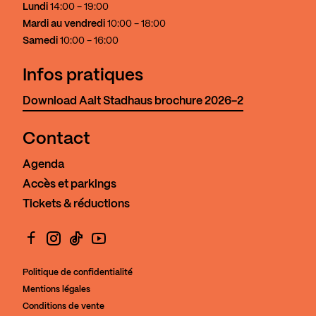
Lundi
14:00 - 19:00
Mardi au vendredi
10:00 - 18:00
Samedi
10:00 - 16:00
Infos pratiques
Download Aalt Stadhaus brochure 2026-2
Contact
Agenda
Accès et parkings
Tickets & réductions
Facebook
Instagram
TikTok
YouTube
Politique de confidentialité
Mentions légales
Conditions de vente