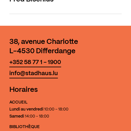
38, avenue Charlotte
L-4530 Differdange
+352 58 77 1 - 1900
info@stadhaus.lu
Horaires
ACCUEIL
Lundi au vendredi
10:00 - 18:00
Samedi
14:00 - 18:00
BIBLIOTHÈQUE