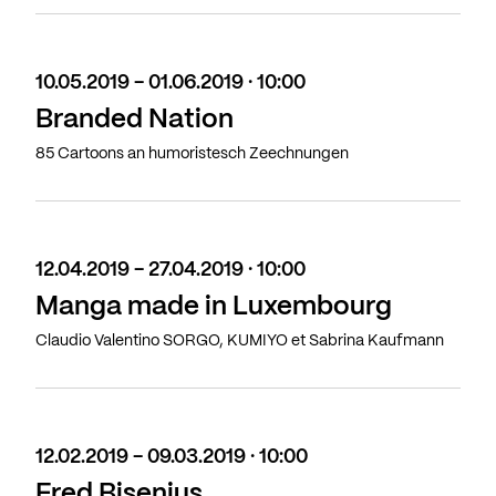
10.05.2019 - 01.06.2019 · 10:00
Branded Nation
85 Cartoons an humoristesch Zeechnungen
12.04.2019 - 27.04.2019 · 10:00
Manga made in Luxembourg
Claudio Valentino SORGO, KUMIYO et Sabrina Kaufmann
12.02.2019 - 09.03.2019 · 10:00
Fred Bisenius