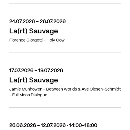
24.07.2026 - 26.07.2026
La(rt) Sauvage
Florence Giorgetti - Holy Cow
17.07.2026 - 19.07.2026
La(rt) Sauvage
Jamie Munhowen - Between Worlds & Ave Clesen-Schmidt
- Full Moon Dialogue
26.06.2026 - 12.07.2026 · 14:00-18:00