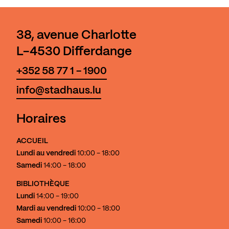
38, avenue Charlotte
L-4530 Differdange
+352 58 77 1 - 1900
info@stadhaus.lu
Horaires
ACCUEIL
Lundi au vendredi
10:00 - 18:00
Samedi
14:00 - 18:00
BIBLIOTHÈQUE
Lundi
14:00 - 19:00
Mardi au vendredi
10:00 - 18:00
Samedi
10:00 - 16:00