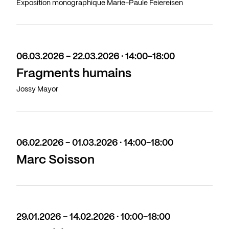
Exposition monographique Marie-Paule Feiereisen
06.03.2026 - 22.03.2026 · 14:00-18:00
Fragments humains
Jossy Mayor
06.02.2026 - 01.03.2026 · 14:00-18:00
Marc Soisson
29.01.2026 - 14.02.2026 · 10:00-18:00