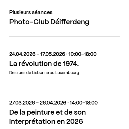
Plusieurs séances
Photo-Club Déifferdeng
24.04.2026 - 17.05.2026 · 10:00-18:00
La révolution de 1974.
Des rues de Lisbonne au Luxembourg
27.03.2026 - 26.04.2026 · 14:00-18:00
De la peinture et de son
interprétation en 2026