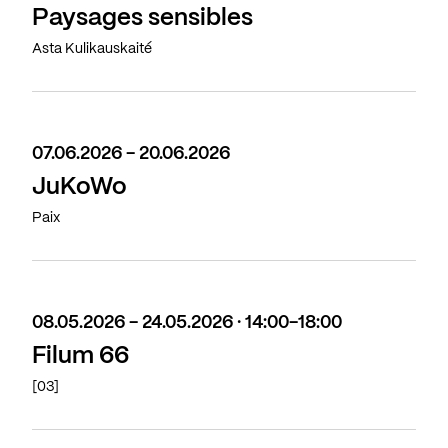
Paysages sensibles
Asta Kulikauskaité
07.06.2026 - 20.06.2026
JuKoWo
Paix
08.05.2026 - 24.05.2026 · 14:00-18:00
Filum 66
[03]