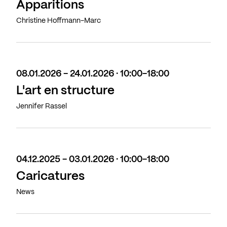
Apparitions
Christine Hoffmann-Marc
08.01.2026 - 24.01.2026 · 10:00-18:00
L'art en structure
Jennifer Rassel
04.12.2025 - 03.01.2026 · 10:00-18:00
Caricatures
News