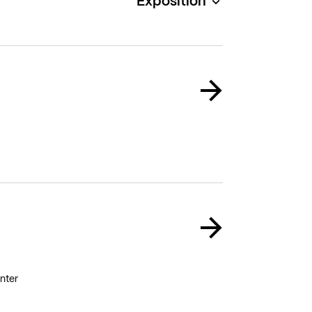
Exposition
nter