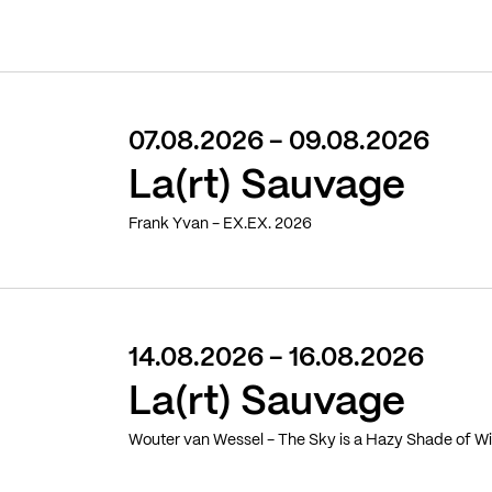
07.08.2026 - 09.08.2026
La(rt) Sauvage
Frank Yvan - EX.EX. 2026
14.08.2026 - 16.08.2026
La(rt) Sauvage
Wouter van Wessel - The Sky is a Hazy Shade of Wi