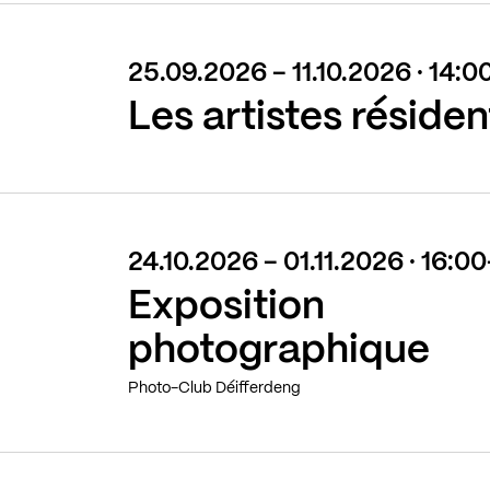
25.09.2026 - 11.10.2026 · 14:
Les artistes résiden
24.10.2026 - 01.11.2026 · 16:0
Exposition
photographique
Photo-Club Déifferdeng