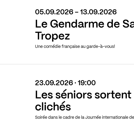
05.09.2026 - 13.09.2026
Le Gendarme de Sa
Tropez
Une comédie française au garde-à-vous!
23.09.2026 · 19:00
Les séniors sortent
clichés
Soirée dans le cadre de la Journée internationale d