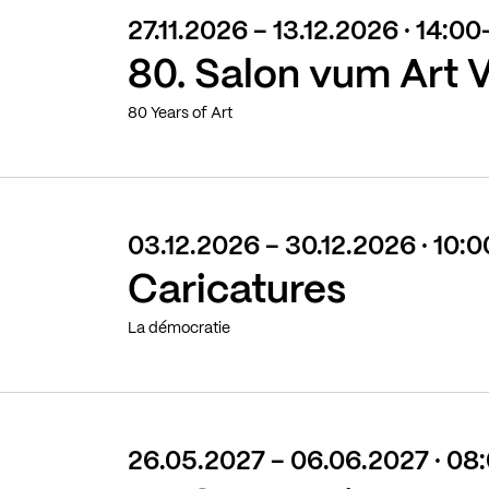
27.11.2026 - 13.12.2026 · 14:0
80. Salon vum Art 
80 Years of Art
03.12.2026 - 30.12.2026 · 10:
Caricatures
La démocratie
26.05.2027 - 06.06.2027 · 08