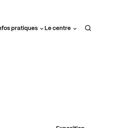
nfos pratiques
Le centre