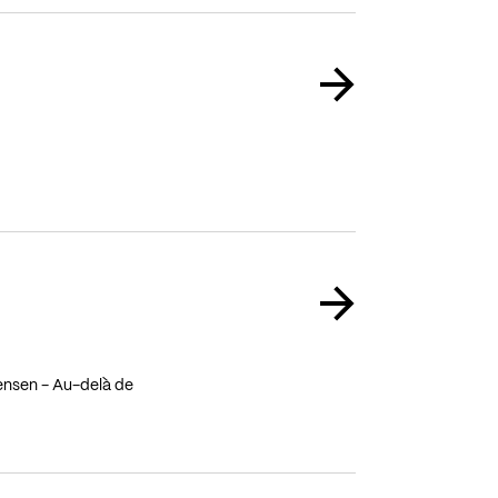
aensen - Au-delà de