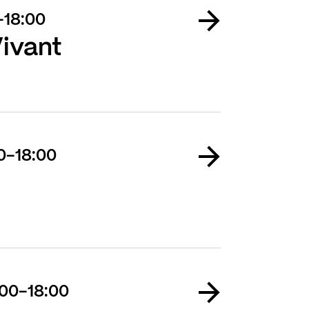
0-18:00
Vivant
00-18:00
:00-18:00