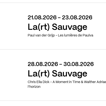
21.08.2026 - 23.08.2026
La(rt) Sauvage
Paul van der Grijp - Les lumières de Paulva
28.08.2026 - 30.08.2026
La(rt) Sauvage
Chris Ella Dick - A Moment in Time & Walther Adri
l’horizon