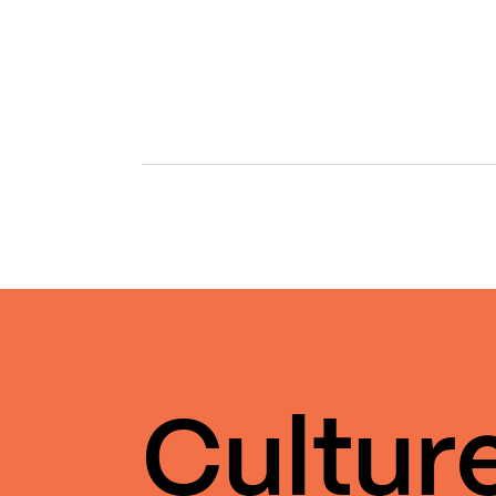
Cultur