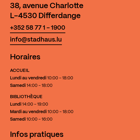
38, avenue Charlotte
L-4530 Differdange
+352 58 77 1 - 1900
info@stadhaus.lu
Horaires
ACCUEIL
Lundi au vendredi
10:00 - 18:00
Samedi
14:00 - 18:00
BIBLIOTHÈQUE
Lundi
14:00 - 19:00
Mardi au vendredi
10:00 - 18:00
Samedi
10:00 - 16:00
Infos pratiques