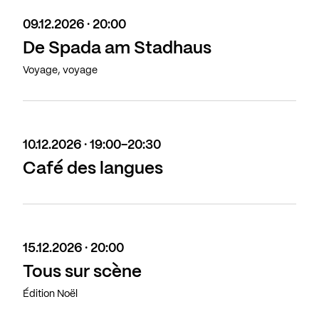
09.12.2026 · 20:00
De Spada am Stadhaus
Voyage, voyage
10.12.2026 · 19:00-20:30
Café des langues
15.12.2026 · 20:00
Tous sur scène
Édition Noël