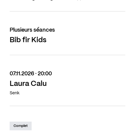
Plusieurs séances
Bib fir Kids
07.11.2026 · 20:00
Laura Calu
Senk
Complet