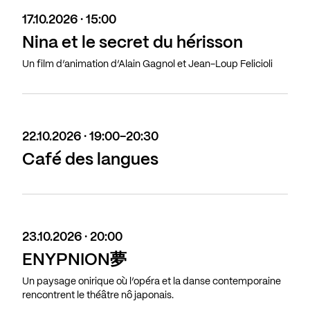
17.10.2026 · 15:00
Nina et le secret du hérisson
Un film d’animation d’Alain Gagnol et Jean-Loup Felicioli
22.10.2026 · 19:00-20:30
Café des langues
23.10.2026 · 20:00
ENYPNION夢
Un paysage onirique où l’opéra et la danse contemporaine
rencontrent le théâtre nô japonais.