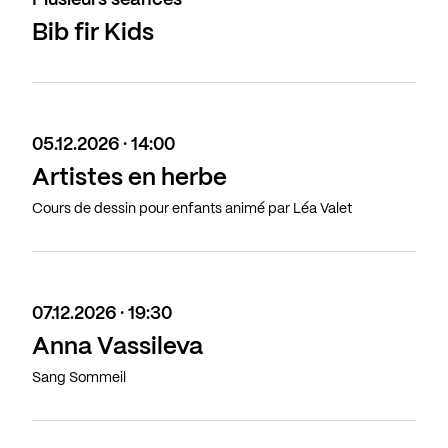
Plusieurs séances
Bib fir Kids
05.12.2026 · 14:00
Artistes en herbe
Cours de dessin pour enfants animé par Léa Valet
07.12.2026 · 19:30
Anna Vassileva
Sang Sommeil