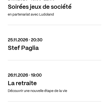
Soirées jeux de société
en partenariat avec Ludoland
25.11.2026 · 20:30
Stef Paglia
26.11.2026 · 19:00
La retraite
Découvrir une nouvelle étape de la vie