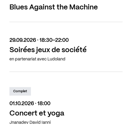
Blues Against the Machine
29.09.2026 · 18:30-22:00
Soirées jeux de société
en partenariat avec Ludoland
Complet
01.10.2026 · 18:00
Concert et yoga
Jnanadev David Ianni