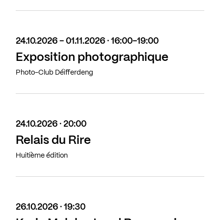
24.10.2026 - 01.11.2026 · 16:00-19:00
Exposition photographique
Photo-Club Déifferdeng
24.10.2026 · 20:00
Relais du Rire
Huitième édition
26.10.2026 · 19:30