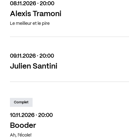
08.11.2026 · 20:00
Alexis Tramoni
Le meilleur et le pire
09.11.2026 · 20:00
Julien Santini
Complet
10.11.2026 · 20:00
Booder
Ah, l'école!