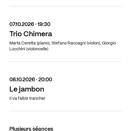
07.10.2026 · 19:30
Trio Chimera
Marta Ceretta (piano), Stefano Raccagni (violon), Giorgio
Lucchini (violoncelle)
08.10.2026 · 20:00
Le jambon
Il va falloir trancher
Plusieurs séances