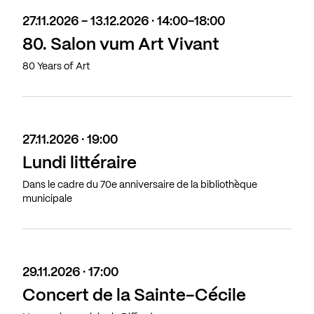
27.11.2026 - 13.12.2026 · 14:00-18:00
80. Salon vum Art Vivant
80 Years of Art
27.11.2026 · 19:00
Lundi littéraire
Dans le cadre du 70e anniversaire de la bibliothèque
municipale
29.11.2026 · 17:00
Concert de la Sainte-Cécile