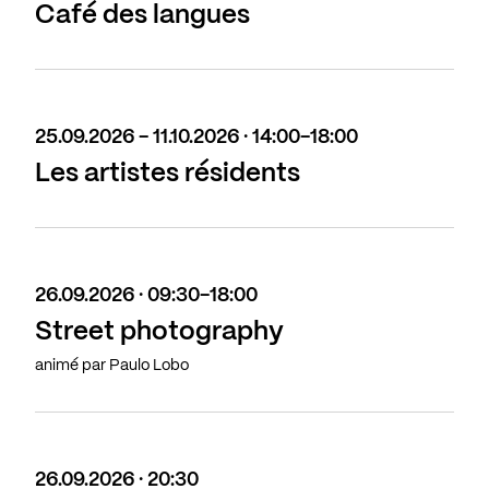
Café des langues
25.09.2026 - 11.10.2026 · 14:00-18:00
Les artistes résidents
26.09.2026 · 09:30-18:00
Street photography
animé par Paulo Lobo
26.09.2026 · 20:30