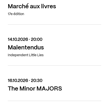
Marché aux livres
17e édition
14.10.2026 · 20:00
Malentendus
Independent Little Lies
16.10.2026 · 20:30
The Minor MAJORS