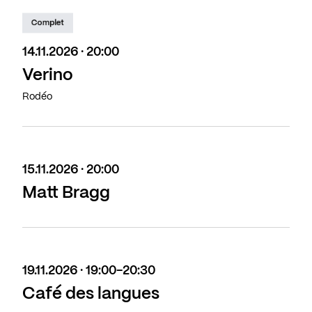
Complet
14.11.2026 · 20:00
Verino
Rodéo
15.11.2026 · 20:00
Matt Bragg
19.11.2026 · 19:00-20:30
Café des langues