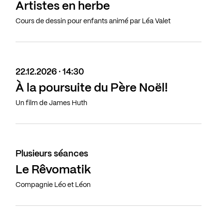
Artistes en herbe
Cours de dessin pour enfants animé par Léa Valet
22.12.2026 · 14:30
À la poursuite du Père Noël!
Un film de James Huth
Plusieurs séances
Le Rêvomatik
Compagnie Léo et Léon