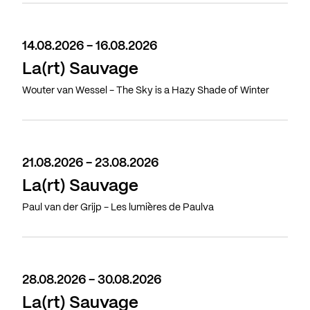
14.08.2026 - 16.08.2026
La(rt) Sauvage
Wouter van Wessel - The Sky is a Hazy Shade of Winter
21.08.2026 - 23.08.2026
La(rt) Sauvage
Paul van der Grijp - Les lumières de Paulva
28.08.2026 - 30.08.2026
La(rt) Sauvage