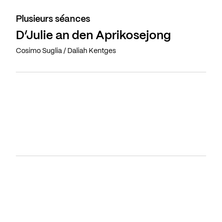
Plusieurs séances
D’Julie an den Aprikosejong
Cosimo Suglia / Daliah Kentges