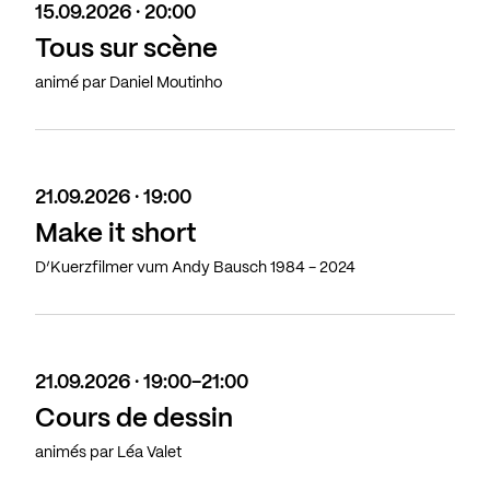
15.09.2026 · 20:00
Tous sur scène
animé par Daniel Moutinho
21.09.2026 · 19:00
Make it short
D’Kuerzfilmer vum Andy Bausch 1984 - 2024
21.09.2026 · 19:00-21:00
Cours de dessin
animés par Léa Valet