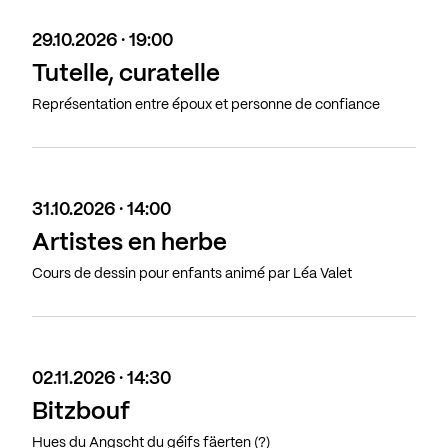
29.10.2026 · 19:00
Tutelle, curatelle
Représentation entre époux et personne de confiance
31.10.2026 · 14:00
Artistes en herbe
Cours de dessin pour enfants animé par Léa Valet
02.11.2026 · 14:30
Bitzbouf
Hues du Angscht du géifs fäerten (?)