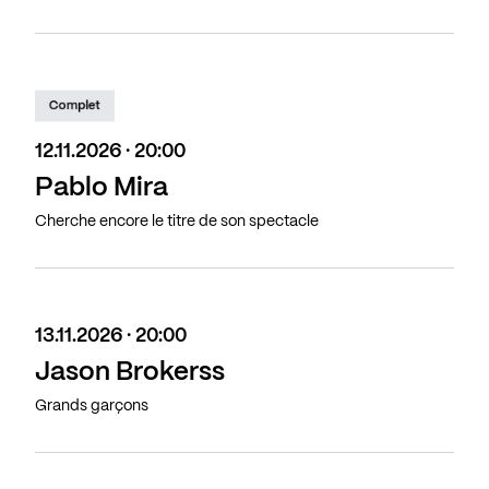
Complet
12.11.2026 · 20:00
Pablo Mira
Cherche encore le titre de son spectacle
13.11.2026 · 20:00
Jason Brokerss
Grands garçons