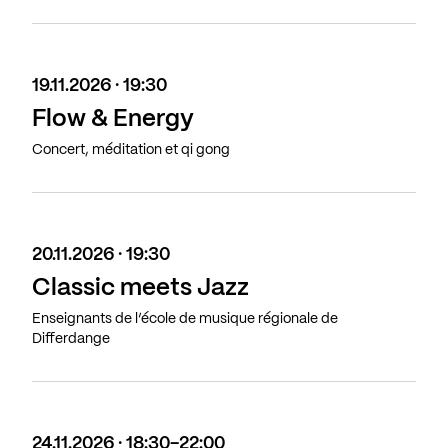
19.11.2026 · 19:30
Flow & Energy
Concert, méditation et qi gong
20.11.2026 · 19:30
Classic meets Jazz
Enseignants de l’école de musique régionale de
Differdange
24.11.2026 · 18:30-22:00