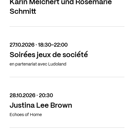
Karin Melchert und Rosemarie
Schmitt
27.10.2026 · 18:30-22:00
Soirées jeux de société
en partenariat avec Ludoland
28.10.2026 · 20:30
Justina Lee Brown
Echoes of Home