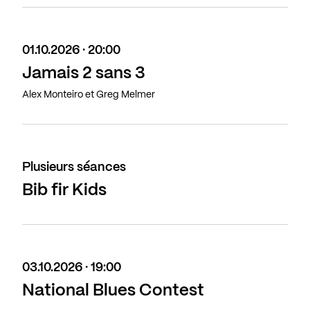
01.10.2026 · 20:00
Jamais 2 sans 3
Alex Monteiro et Greg Melmer
Plusieurs séances
Bib fir Kids
03.10.2026 · 19:00
National Blues Contest