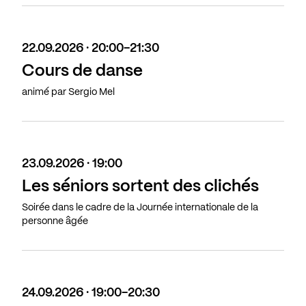
22.09.2026 · 20:00-21:30
Cours de danse
animé par Sergio Mel
23.09.2026 · 19:00
Les séniors sortent des clichés
Soirée dans le cadre de la Journée internationale de la
personne âgée
24.09.2026 · 19:00-20:30