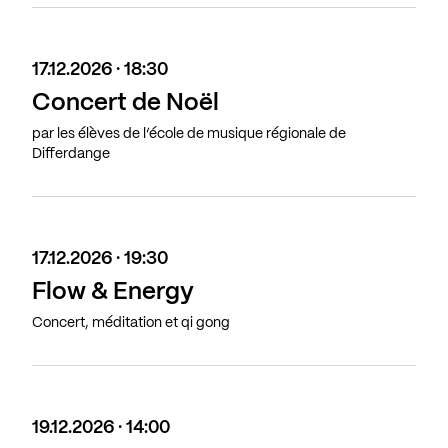
17.12.2026 · 18:30
Concert de Noël
par les élèves de l’école de musique régionale de
Differdange
17.12.2026 · 19:30
Flow & Energy
Concert, méditation et qi gong
19.12.2026 · 14:00