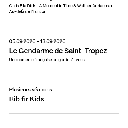
Chris Ella Dick - A Moment in Time & Walther Adriaensen -
Au-delà de l’horizon
05.09.2026 - 13.09.2026
Le Gendarme de Saint-Tropez
Une comédie française au garde-à-vous!
Plusieurs séances
Bib fir Kids