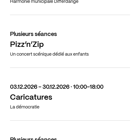
Harmonie municipale Differdange
Plusieurs séances
Pizz’n’Zip
Un concert scénique dédié aux enfants
03.12.2026 - 30.12.2026 · 10:00-18:00
Caricatures
La démocratie