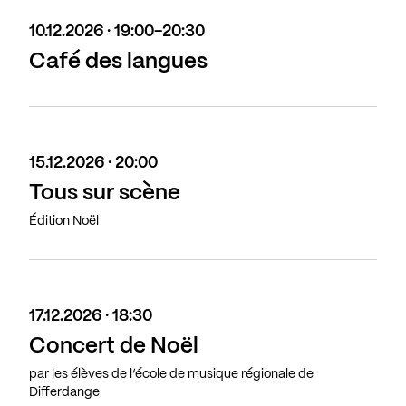
10.12.2026 · 19:00-20:30
Café des langues
15.12.2026 · 20:00
Tous sur scène
Édition Noël
17.12.2026 · 18:30
Concert de Noël
par les élèves de l’école de musique régionale de
Differdange