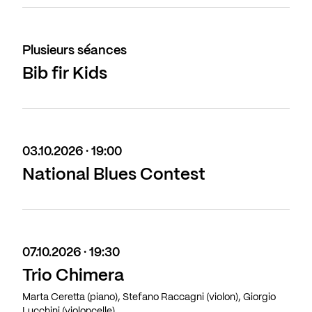
Plusieurs séances
Bib fir Kids
03.10.2026 · 19:00
National Blues Contest
07.10.2026 · 19:30
Trio Chimera
Marta Ceretta (piano), Stefano Raccagni (violon), Giorgio
Lucchini (violoncelle)