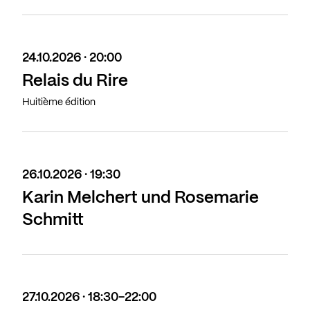
24.10.2026 · 20:00
Relais du Rire
Huitième édition
26.10.2026 · 19:30
Karin Melchert und Rosemarie
Schmitt
27.10.2026 · 18:30-22:00