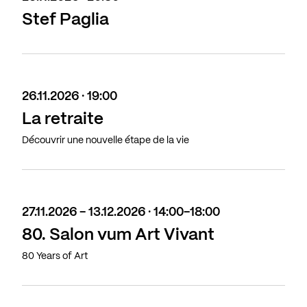
Stef Paglia
26.11.2026 · 19:00
La retraite
Découvrir une nouvelle étape de la vie
27.11.2026 - 13.12.2026 · 14:00-18:00
80. Salon vum Art Vivant
80 Years of Art