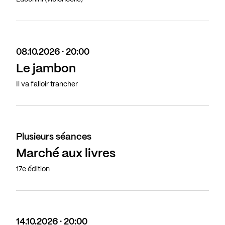
08.10.2026 · 20:00
Le jambon
Il va falloir trancher
Plusieurs séances
Marché aux livres
17e édition
14.10.2026 · 20:00