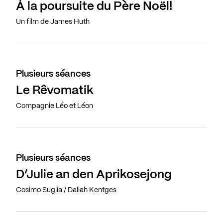
À la poursuite du Père Noël!
Un film de James Huth
Plusieurs séances
Le Rêvomatik
Compagnie Léo et Léon
Plusieurs séances
D’Julie an den Aprikosejong
Cosimo Suglia / Daliah Kentges