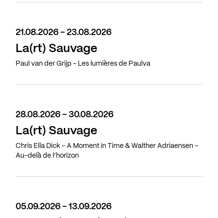
21.08.2026 - 23.08.2026
La(rt) Sauvage
Paul van der Grijp - Les lumières de Paulva
28.08.2026 - 30.08.2026
La(rt) Sauvage
Chris Ella Dick - A Moment in Time & Walther Adriaensen -
Au-delà de l’horizon
05.09.2026 - 13.09.2026