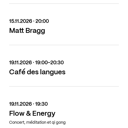
15.11.2026 · 20:00
Matt Bragg
19.11.2026 · 19:00-20:30
Café des langues
19.11.2026 · 19:30
Flow & Energy
Concert, méditation et qi gong