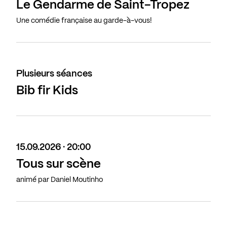
Le Gendarme de Saint-Tropez
Une comédie française au garde-à-vous!
Plusieurs séances
Bib fir Kids
15.09.2026 · 20:00
Tous sur scène
animé par Daniel Moutinho