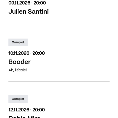
09.11.2026 · 20:00
Julien Santini
Complet
10.11.2026 · 20:00
Booder
Ah, l'école!
Complet
12.11.2026 · 20:00