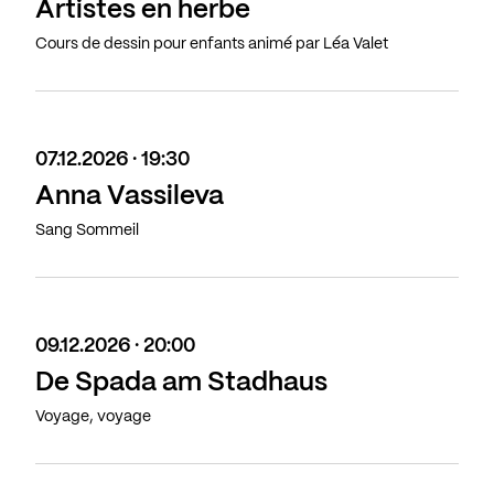
Artistes en herbe
Cours de dessin pour enfants animé par Léa Valet
07.12.2026 · 19:30
Anna Vassileva
Sang Sommeil
09.12.2026 · 20:00
De Spada am Stadhaus
Voyage, voyage