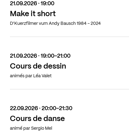
21.09.2026 · 19:00
Make it short
D’Kuerzfilmer vum Andy Bausch 1984 - 2024
21.09.2026 · 19:00-21:00
Cours de dessin
animés par Léa Valet
22.09.2026 · 20:00-21:30
Cours de danse
animé par Sergio Mel