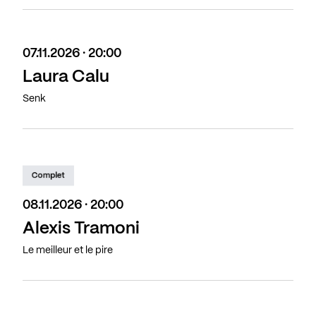
07.11.2026 · 20:00
Laura Calu
Senk
Complet
08.11.2026 · 20:00
Alexis Tramoni
Le meilleur et le pire