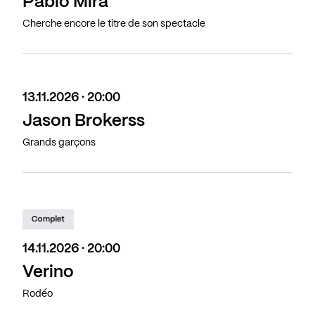
Pablo Mira
Cherche encore le titre de son spectacle
13.11.2026 · 20:00
Jason Brokerss
Grands garçons
Complet
14.11.2026 · 20:00
Verino
Rodéo