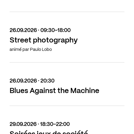
26.09.2026 · 09:30-18:00
Street photography
animé par Paulo Lobo
26.09.2026 · 20:30
Blues Against the Machine
29.09.2026 · 18:30-22:00