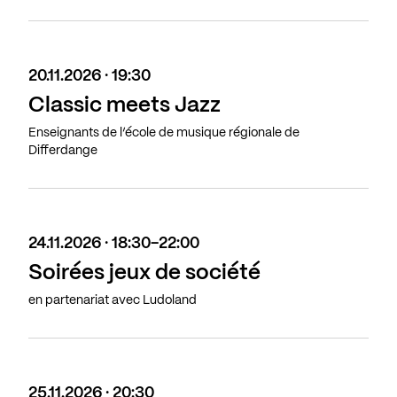
20.11.2026 · 19:30
Classic meets Jazz
Enseignants de l’école de musique régionale de
Differdange
24.11.2026 · 18:30-22:00
Soirées jeux de société
en partenariat avec Ludoland
25.11.2026 · 20:30