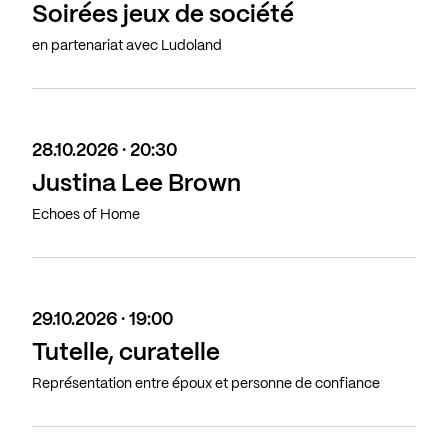
Soirées jeux de société
en partenariat avec Ludoland
28.10.2026 · 20:30
Justina Lee Brown
Echoes of Home
29.10.2026 · 19:00
Tutelle, curatelle
Représentation entre époux et personne de confiance