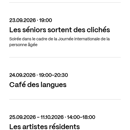
23.09.2026 · 19:00
Les séniors sortent des clichés
Soirée dans le cadre de la Journée internationale de la
personne âgée
24.09.2026 · 19:00-20:30
Café des langues
25.09.2026 - 11.10.2026 · 14:00-18:00
Les artistes résidents