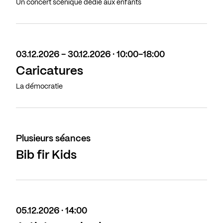
Un concert scénique dédié aux enfants
03.12.2026 - 30.12.2026 · 10:00-18:00
Caricatures
La démocratie
Plusieurs séances
Bib fir Kids
05.12.2026 · 14:00