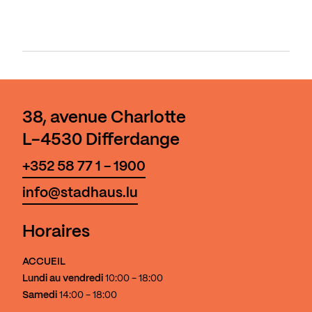
38, avenue Charlotte
L-4530 Differdange
+352 58 77 1 - 1900
info@stadhaus.lu
Horaires
ACCUEIL
Lundi au vendredi
10:00 - 18:00
Samedi
14:00 - 18:00