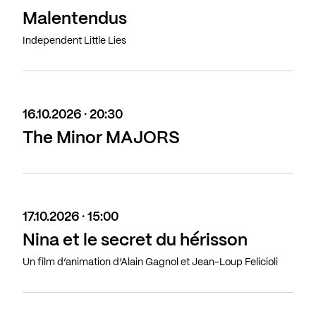
Malentendus
Independent Little Lies
16.10.2026 · 20:30
The Minor MAJORS
17.10.2026 · 15:00
Nina et le secret du hérisson
Un film d’animation d’Alain Gagnol et Jean-Loup Felicioli