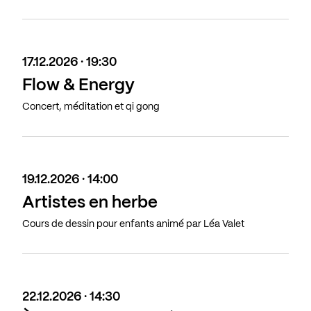
17.12.2026 · 19:30
Flow & Energy
Concert, méditation et qi gong
19.12.2026 · 14:00
Artistes en herbe
Cours de dessin pour enfants animé par Léa Valet
22.12.2026 · 14:30