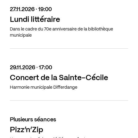
27.11.2026 · 19:00
Lundi littéraire
Dans le cadre du 70e anniversaire de la bibliothèque
municipale
29.11.2026 · 17:00
Concert de la Sainte-Cécile
Harmonie municipale Differdange
Plusieurs séances
Pizz’n’Zip