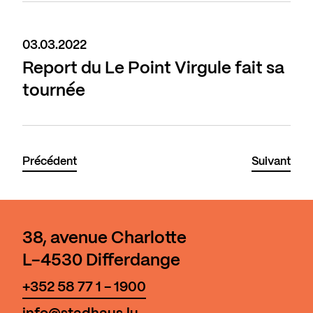
03.03.2022
Report du Le Point Virgule fait sa
tournée
Précédent
Suivant
38, avenue Charlotte
L-4530 Differdange
+352 58 77 1 - 1900