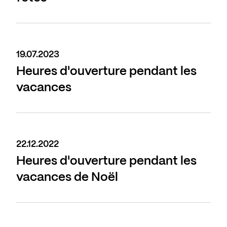
19.07.2023
Heures d'ouverture pendant les
vacances
22.12.2022
Heures d'ouverture pendant les
vacances de Noël