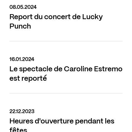
08.05.2024
Report du concert de Lucky
Punch
16.01.2024
Le spectacle de Caroline Estremo
est reporté
22.12.2023
Heures d'ouverture pendant les
fêtes