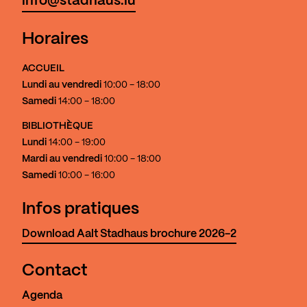
info@stadhaus.lu
Horaires
ACCUEIL
Lundi au vendredi
10:00 - 18:00
Samedi
14:00 - 18:00
BIBLIOTHÈQUE
Lundi
14:00 - 19:00
Mardi au vendredi
10:00 - 18:00
Samedi
10:00 - 16:00
Infos pratiques
Download Aalt Stadhaus brochure 2026-2
Contact
Agenda