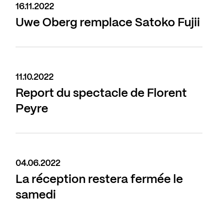
16.11.2022
Uwe Oberg remplace Satoko Fujii
11.10.2022
Report du spectacle de Florent
Peyre
04.06.2022
La réception restera fermée le
samedi